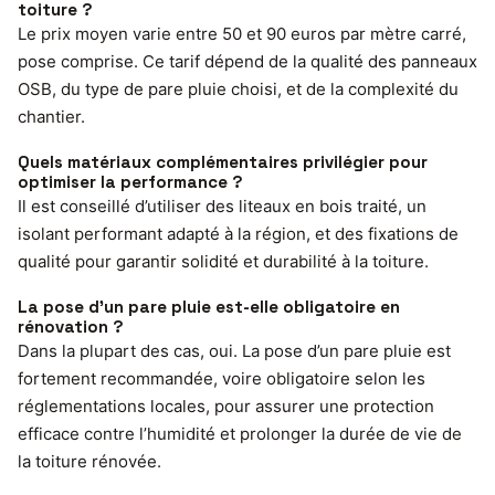
toiture ?
Le prix moyen varie entre 50 et 90 euros par mètre carré,
pose comprise. Ce tarif dépend de la qualité des panneaux
OSB, du type de pare pluie choisi, et de la complexité du
chantier.
Quels matériaux complémentaires privilégier pour
optimiser la performance ?
Il est conseillé d’utiliser des liteaux en bois traité, un
isolant performant adapté à la région, et des fixations de
qualité pour garantir solidité et durabilité à la toiture.
La pose d’un pare pluie est-elle obligatoire en
rénovation ?
Dans la plupart des cas, oui. La pose d’un pare pluie est
fortement recommandée, voire obligatoire selon les
réglementations locales, pour assurer une protection
efficace contre l’humidité et prolonger la durée de vie de
la toiture rénovée.