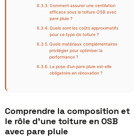
Comment assurer une ventilation
efficace sous la toiture OSB avec
pare pluie ?
Quels sont les coûts approximatifs
pour ce type de toiture ?
Quels matériaux complémentaires
privilégier pour optimiser la
performance ?
La pose d’un pare pluie est-elle
obligatoire en rénovation ?
Comprendre la composition et
le rôle d’une toiture en OSB
avec pare pluie