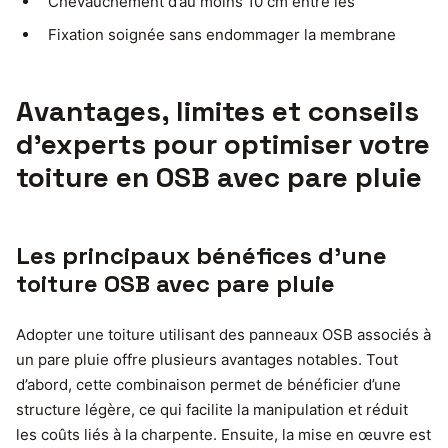
Chevauchement d’au moins 10 cm entre lés
Fixation soignée sans endommager la membrane
Avantages, limites et conseils
d’experts pour optimiser votre
toiture en OSB avec pare pluie
Les principaux bénéfices d’une
toiture OSB avec pare pluie
Adopter une toiture utilisant des panneaux OSB associés à
un pare pluie offre plusieurs avantages notables. Tout
d’abord, cette combinaison permet de bénéficier d’une
structure légère, ce qui facilite la manipulation et réduit
les coûts liés à la charpente. Ensuite, la mise en œuvre est