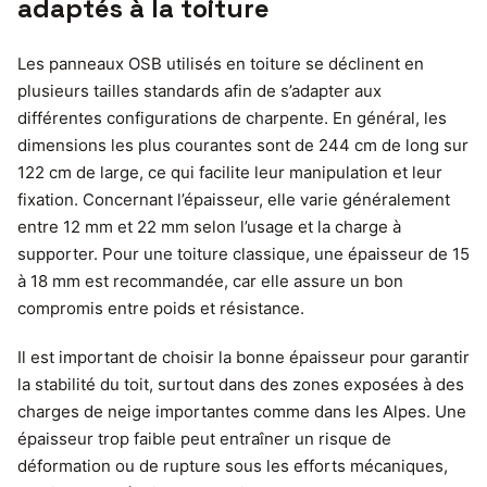
adaptés à la toiture
Les panneaux OSB utilisés en toiture se déclinent en
plusieurs tailles standards afin de s’adapter aux
différentes configurations de charpente. En général, les
dimensions les plus courantes sont de 244 cm de long sur
122 cm de large, ce qui facilite leur manipulation et leur
fixation. Concernant l’épaisseur, elle varie généralement
entre 12 mm et 22 mm selon l’usage et la charge à
supporter. Pour une toiture classique, une épaisseur de 15
à 18 mm est recommandée, car elle assure un bon
compromis entre poids et résistance.
Il est important de choisir la bonne épaisseur pour garantir
la stabilité du toit, surtout dans des zones exposées à des
charges de neige importantes comme dans les Alpes. Une
épaisseur trop faible peut entraîner un risque de
déformation ou de rupture sous les efforts mécaniques,