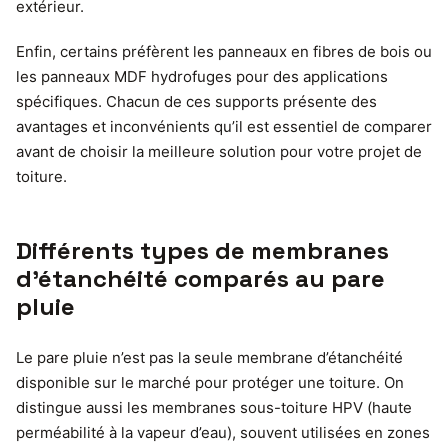
extérieur.
Enfin, certains préfèrent les panneaux en fibres de bois ou
les panneaux MDF hydrofuges pour des applications
spécifiques. Chacun de ces supports présente des
avantages et inconvénients qu’il est essentiel de comparer
avant de choisir la meilleure solution pour votre projet de
toiture.
Différents types de membranes
d’étanchéité comparés au pare
pluie
Le pare pluie n’est pas la seule membrane d’étanchéité
disponible sur le marché pour protéger une toiture. On
distingue aussi les membranes sous-toiture HPV (haute
perméabilité à la vapeur d’eau), souvent utilisées en zones