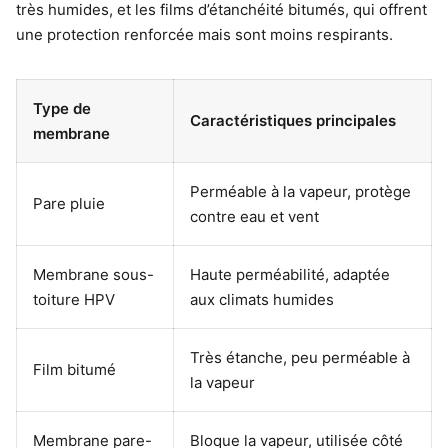
très humides, et les films d’étanchéité bitumés, qui offrent
une protection renforcée mais sont moins respirants.
Type de
Caractéristiques principales
membrane
Perméable à la vapeur, protège
Pare pluie
contre eau et vent
Membrane sous-
Haute perméabilité, adaptée
toiture HPV
aux climats humides
Très étanche, peu perméable à
Film bitumé
la vapeur
Membrane pare-
Bloque la vapeur, utilisée côté