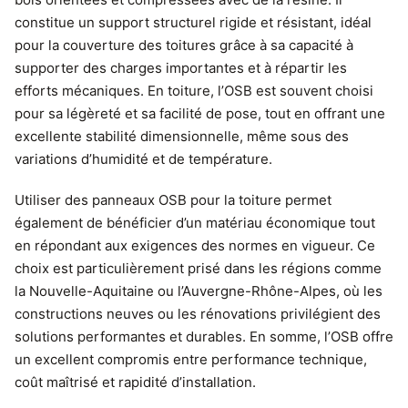
constitue un support structurel rigide et résistant, idéal
pour la couverture des toitures grâce à sa capacité à
supporter des charges importantes et à répartir les
efforts mécaniques. En toiture, l’OSB est souvent choisi
pour sa légèreté et sa facilité de pose, tout en offrant une
excellente stabilité dimensionnelle, même sous des
variations d’humidité et de température.
Utiliser des panneaux OSB pour la toiture permet
également de bénéficier d’un matériau économique tout
en répondant aux exigences des normes en vigueur. Ce
choix est particulièrement prisé dans les régions comme
la Nouvelle-Aquitaine ou l’Auvergne-Rhône-Alpes, où les
constructions neuves ou les rénovations privilégient des
solutions performantes et durables. En somme, l’OSB offre
un excellent compromis entre performance technique,
coût maîtrisé et rapidité d’installation.