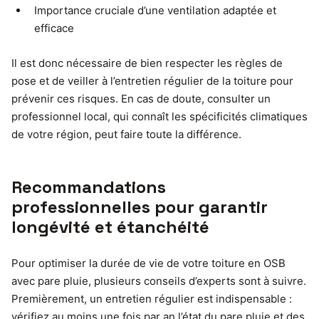
Importance cruciale d’une ventilation adaptée et
efficace
Il est donc nécessaire de bien respecter les règles de
pose et de veiller à l’entretien régulier de la toiture pour
prévenir ces risques. En cas de doute, consulter un
professionnel local, qui connaît les spécificités climatiques
de votre région, peut faire toute la différence.
Recommandations
professionnelles pour garantir
longévité et étanchéité
Pour optimiser la durée de vie de votre toiture en OSB
avec pare pluie, plusieurs conseils d’experts sont à suivre.
Premièrement, un entretien régulier est indispensable :
vérifiez au moins une fois par an l’état du pare pluie et des