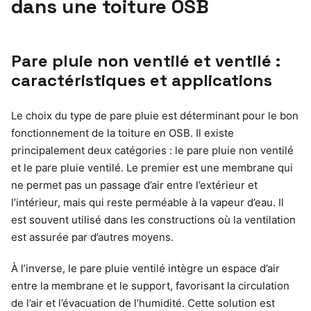
dans une toiture OSB
Pare pluie non ventilé et ventilé :
caractéristiques et applications
Le choix du type de pare pluie est déterminant pour le bon
fonctionnement de la toiture en OSB. Il existe
principalement deux catégories : le pare pluie non ventilé
et le pare pluie ventilé. Le premier est une membrane qui
ne permet pas un passage d’air entre l’extérieur et
l’intérieur, mais qui reste perméable à la vapeur d’eau. Il
est souvent utilisé dans les constructions où la ventilation
est assurée par d’autres moyens.
À l’inverse, le pare pluie ventilé intègre un espace d’air
entre la membrane et le support, favorisant la circulation
de l’air et l’évacuation de l’humidité. Cette solution est