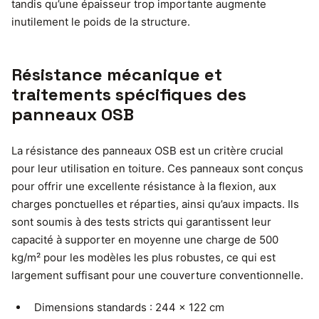
tandis qu’une épaisseur trop importante augmente
inutilement le poids de la structure.
Résistance mécanique et
traitements spécifiques des
panneaux OSB
La résistance des panneaux OSB est un critère crucial
pour leur utilisation en toiture. Ces panneaux sont conçus
pour offrir une excellente résistance à la flexion, aux
charges ponctuelles et réparties, ainsi qu’aux impacts. Ils
sont soumis à des tests stricts qui garantissent leur
capacité à supporter en moyenne une charge de 500
kg/m² pour les modèles les plus robustes, ce qui est
largement suffisant pour une couverture conventionnelle.
Dimensions standards : 244 x 122 cm