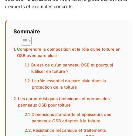
d’experts et exemples concrets.
Sommaire
Comprendre la composition et le rôle d’une toiture en
OSB avec pare pluie
Qu’est-ce qu’un panneau OSB et pourquoi
l’utiliser en toiture ?
Le rôle essentiel du pare pluie dans la
protection de la toiture
Les caractéristiques techniques et normes des
panneaux OSB pour toiture
Dimensions standards et épaisseurs des
panneaux OSB adaptés à la toiture
Résistance mécanique et traitements