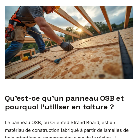
Qu’est-ce qu’un panneau OSB et
pourquoi l’utiliser en toiture ?
Le panneau OSB, ou Oriented Strand Board, est un
matériau de construction fabriqué à partir de lamelles de
bois orientées et compressées avec de la résine. Il