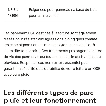
NF EN
Exigences pour panneaux à base de bois
13986
pour construction
Les panneaux OSB destinés à la toiture sont également
traités pour résister aux agressions biologiques comme
les champignons et les insectes xylophages, ainsi qu’à
l’humidité temporaire. Ces traitements prolongent la durée
de vie des panneaux, surtout dans les climats humides ou
pluvieux. Respecter ces normes est essentiel pour
garantir la sécurité et la durabilité de votre toiture en OSB
avec pare pluie.
Les différents types de pare
pluie et leur fonctionnement