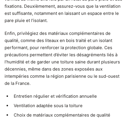
fixations. Deuxièmement, assurez-vous que la ventilation
est suffisante, notamment en laissant un espace entre le
pare pluie et l’isolant.
Enfin, privilégiez des matériaux complémentaires de
qualité, comme des liteaux en bois traité et un isolant
performant, pour renforcer la protection globale. Ces
précautions permettent d’éviter les désagréments liés à
l’humidité et de garder une toiture saine durant plusieurs
décennies, même dans des zones exposées aux
intempéries comme la région parisienne ou le sud-ouest
de la France.
Entretien régulier et vérification annuelle
Ventilation adaptée sous la toiture
Choix de matériaux complémentaires de qualité