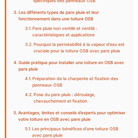
spécifiques des panneaux OSB
Les différents types de pare pluie et leur
fonctionnement dans une toiture OSB
Pare pluie non ventilé et ventilé :
caractéristiques et applications
Pourquoi la perméabilité à la vapeur d’eau est
cruciale pour la toiture OSB avec pare pluie
Guide pratique pour installer une toiture en OSB avec
pare pluie
Préparation de la charpente et fixation des
panneaux OSB
Pose du pare pluie : déroulage,
chevauchement et fixation
Avantages, limites et conseils d’experts pour optimiser
votre toiture en OSB avec pare pluie
Les principaux bénéfices d’une toiture OSB
avec pare pluie