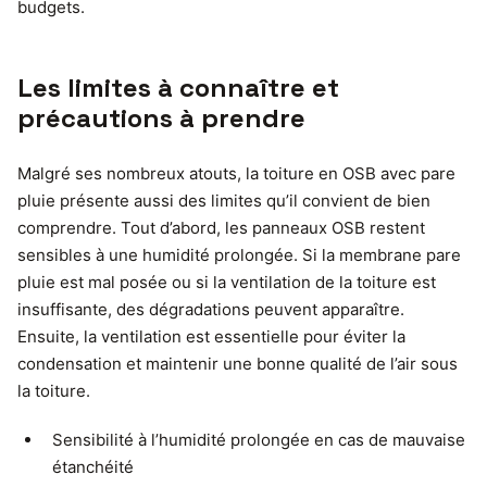
budgets.
Les limites à connaître et
précautions à prendre
Malgré ses nombreux atouts, la toiture en OSB avec pare
pluie présente aussi des limites qu’il convient de bien
comprendre. Tout d’abord, les panneaux OSB restent
sensibles à une humidité prolongée. Si la membrane pare
pluie est mal posée ou si la ventilation de la toiture est
insuffisante, des dégradations peuvent apparaître.
Ensuite, la ventilation est essentielle pour éviter la
condensation et maintenir une bonne qualité de l’air sous
la toiture.
Sensibilité à l’humidité prolongée en cas de mauvaise
étanchéité