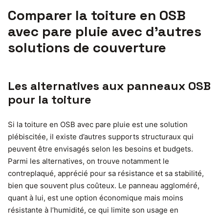
Comparer la toiture en OSB
avec pare pluie avec d’autres
solutions de couverture
Les alternatives aux panneaux OSB
pour la toiture
Si la toiture en OSB avec pare pluie est une solution
plébiscitée, il existe d’autres supports structuraux qui
peuvent être envisagés selon les besoins et budgets.
Parmi les alternatives, on trouve notamment le
contreplaqué, apprécié pour sa résistance et sa stabilité,
bien que souvent plus coûteux. Le panneau aggloméré,
quant à lui, est une option économique mais moins
résistante à l’humidité, ce qui limite son usage en