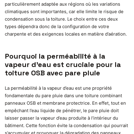
particulièrement adaptée aux régions où les variations
climatiques sont importantes, car elle limite le risque de
condensation sous la toiture. Le choix entre ces deux
types dépendra donc de la configuration de votre
charpente et des exigences locales en matière d’aération.
Pourquoi la perméabilité à la
vapeur d’eau est cruciale pour la
toiture OSB avec pare pluie
La perméabilité à la vapeur d’eau est une propriété
fondamentale du pare pluie dans une toiture combinant
panneaux OSB et membrane protectrice. En effet, tout en
empêchant l’eau liquide de pénétrer, le pare pluie doit
laisser passer la vapeur d’eau produite à l’intérieur du
bâtiment. Cette fonction évite la condensation qui pourrait
s’accumuler et provoquer la dégradation des panneaux