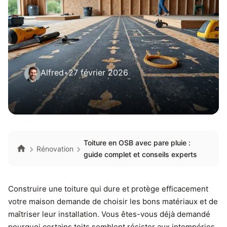
Alfred
•
27 février 2026
Toiture en OSB avec pare pluie :
Rénovation
guide complet et conseils experts
Construire une toiture qui dure et protège efficacement
votre maison demande de choisir les bons matériaux et de
maîtriser leur installation. Vous êtes-vous déjà demandé
pourquoi certains toits semblent résister aux intempéries