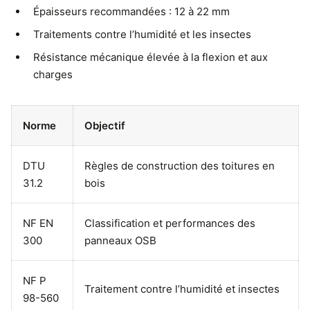
Épaisseurs recommandées : 12 à 22 mm
Traitements contre l’humidité et les insectes
Résistance mécanique élevée à la flexion et aux
charges
Norme
Objectif
DTU
Règles de construction des toitures en
31.2
bois
NF EN
Classification et performances des
300
panneaux OSB
NF P
Traitement contre l’humidité et insectes
98-560