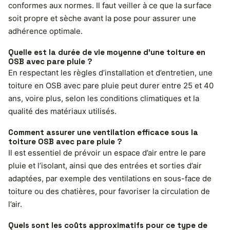
conformes aux normes. Il faut veiller à ce que la surface
soit propre et sèche avant la pose pour assurer une
adhérence optimale.
Quelle est la durée de vie moyenne d’une toiture en
OSB avec pare pluie ?
En respectant les règles d’installation et d’entretien, une
toiture en OSB avec pare pluie peut durer entre 25 et 40
ans, voire plus, selon les conditions climatiques et la
qualité des matériaux utilisés.
Comment assurer une ventilation efficace sous la
toiture OSB avec pare pluie ?
Il est essentiel de prévoir un espace d’air entre le pare
pluie et l’isolant, ainsi que des entrées et sorties d’air
adaptées, par exemple des ventilations en sous-face de
toiture ou des chatières, pour favoriser la circulation de
l’air.
Quels sont les coûts approximatifs pour ce type de