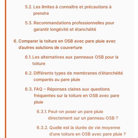
Les limites à connaître et précautions à
prendre
Recommandations professionnelles pour
garantir longévité et étanchéité
Comparer la toiture en OSB avec pare pluie avec
d’autres solutions de couverture
Les alternatives aux panneaux OSB pour la
toiture
Différents types de membranes d’étanchéité
comparés au pare pluie
FAQ – Réponses claires aux questions
fréquentes sur la toiture en OSB avec pare
pluie
Peut-on poser un pare pluie
directement sur un panneau OSB ?
Quelle est la durée de vie moyenne
d’une toiture en OSB avec pare pluie ?