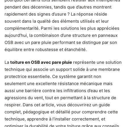
pendant des décennies, tandis que d’autres montrent
rapidement des signes d’usure ? La réponse réside
souvent dans la qualité des éléments utilisés et leur
complémentarité. Parmi les solutions les plus appréciées
aujourd’hui, la combinaison d’une structure en panneaux
OSB avec un pare pluie performant se distingue par son
équilibre entre robustesse et étanchéité.
La
toiture en OSB avec pare pluie
représente une solution
technique qui associe un support solide à une membrane
protectrice essentielle. Ce système garantit non
seulement une excellente résistance mécanique mais
aussi une barrière contre les infiltrations d’eau et les
agressions du vent, tout en permettant à la structure de
respirer. Dans cet article, vous découvrirez un guide
complet, pédagogique et détaillé pour comprendre cette
technique, apprendre à l’installer correctement, et
optimiser la durabilité de votre toiture grâce aux conseils