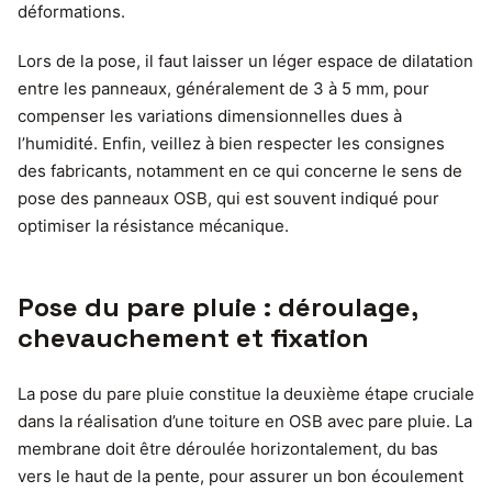
déformations.
Lors de la pose, il faut laisser un léger espace de dilatation
entre les panneaux, généralement de 3 à 5 mm, pour
compenser les variations dimensionnelles dues à
l’humidité. Enfin, veillez à bien respecter les consignes
des fabricants, notamment en ce qui concerne le sens de
pose des panneaux OSB, qui est souvent indiqué pour
optimiser la résistance mécanique.
Pose du pare pluie : déroulage,
chevauchement et fixation
La pose du pare pluie constitue la deuxième étape cruciale
dans la réalisation d’une toiture en OSB avec pare pluie. La
membrane doit être déroulée horizontalement, du bas
vers le haut de la pente, pour assurer un bon écoulement