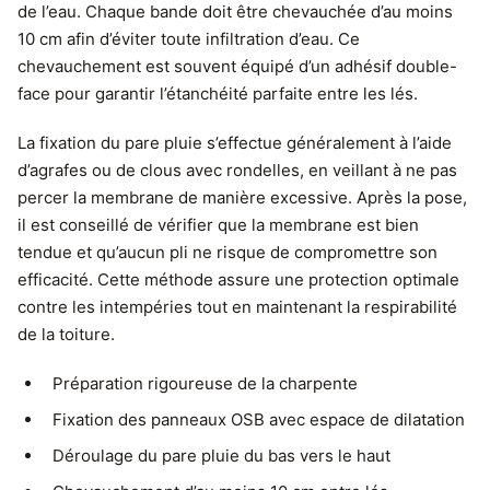
de l’eau. Chaque bande doit être chevauchée d’au moins
10 cm afin d’éviter toute infiltration d’eau. Ce
chevauchement est souvent équipé d’un adhésif double-
face pour garantir l’étanchéité parfaite entre les lés.
La fixation du pare pluie s’effectue généralement à l’aide
d’agrafes ou de clous avec rondelles, en veillant à ne pas
percer la membrane de manière excessive. Après la pose,
il est conseillé de vérifier que la membrane est bien
tendue et qu’aucun pli ne risque de compromettre son
efficacité. Cette méthode assure une protection optimale
contre les intempéries tout en maintenant la respirabilité
de la toiture.
Préparation rigoureuse de la charpente
Fixation des panneaux OSB avec espace de dilatation
Déroulage du pare pluie du bas vers le haut