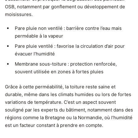
OSB, notamment par gonflement ou développement de
moisissures.
Pare pluie non ventilé : barrière contre l’eau mais
perméable à la vapeur
Pare pluie ventilé : favorise la circulation d’air pour
évacuer l’humidité
Membrane sous-toiture : protection renforcée,
souvent utilisée en zones à fortes pluies
Grâce à cette perméabilité, la toiture reste saine et
durable, même dans les climats humides ou lors de fortes
variations de température. C’est un aspect souvent
souligné par les experts du bâtiment, notamment dans des
régions comme la Bretagne ou la Normandie, où l’humidité
est un facteur constant à prendre en compte.