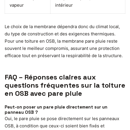
vapeur
intérieur
Le choix de la membrane dépendra donc du climat local,
du type de construction et des exigences thermiques.
Pour une toiture en OSB, la membrane pare pluie reste
souvent le meilleur compromis, assurant une protection
efficace tout en préservant la respirabilité de la structure.
FAQ – Réponses claires aux
questions fréquentes sur la toiture
en OSB avec pare pluie
Peut-on poser un pare pluie directement sur un
panneau OSB ?
Oui, le pare pluie se pose directement sur les panneaux
OSB, à condition que ceux-ci soient bien fixés et