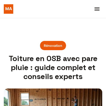
Rénovation
Toiture en OSB avec pare
pluie : guide complet et
conseils experts