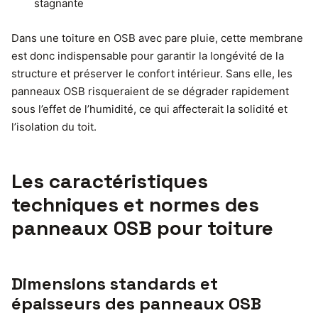
stagnante
Dans une toiture en OSB avec pare pluie, cette membrane
est donc indispensable pour garantir la longévité de la
structure et préserver le confort intérieur. Sans elle, les
panneaux OSB risqueraient de se dégrader rapidement
sous l’effet de l’humidité, ce qui affecterait la solidité et
l’isolation du toit.
Les caractéristiques
techniques et normes des
panneaux OSB pour toiture
Dimensions standards et
épaisseurs des panneaux OSB