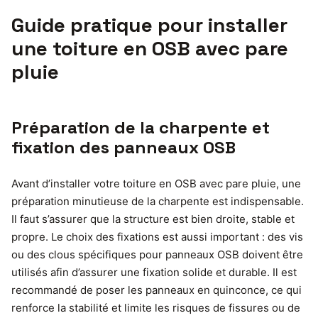
Guide pratique pour installer
une toiture en OSB avec pare
pluie
Préparation de la charpente et
fixation des panneaux OSB
Avant d’installer votre toiture en OSB avec pare pluie, une
préparation minutieuse de la charpente est indispensable.
Il faut s’assurer que la structure est bien droite, stable et
propre. Le choix des fixations est aussi important : des vis
ou des clous spécifiques pour panneaux OSB doivent être
utilisés afin d’assurer une fixation solide et durable. Il est
recommandé de poser les panneaux en quinconce, ce qui
renforce la stabilité et limite les risques de fissures ou de