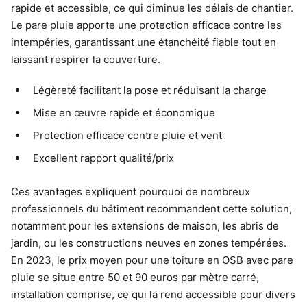
rapide et accessible, ce qui diminue les délais de chantier.
Le pare pluie apporte une protection efficace contre les
intempéries, garantissant une étanchéité fiable tout en
laissant respirer la couverture.
Légèreté facilitant la pose et réduisant la charge
Mise en œuvre rapide et économique
Protection efficace contre pluie et vent
Excellent rapport qualité/prix
Ces avantages expliquent pourquoi de nombreux
professionnels du bâtiment recommandent cette solution,
notamment pour les extensions de maison, les abris de
jardin, ou les constructions neuves en zones tempérées.
En 2023, le prix moyen pour une toiture en OSB avec pare
pluie se situe entre 50 et 90 euros par mètre carré,
installation comprise, ce qui la rend accessible pour divers