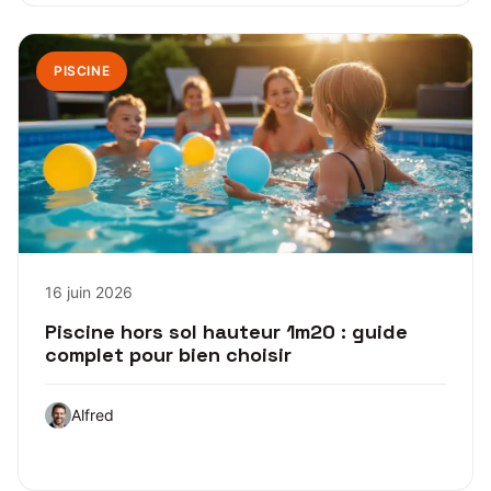
PISCINE
16 juin 2026
Piscine hors sol hauteur 1m20 : guide
complet pour bien choisir
Alfred