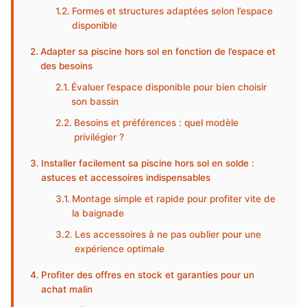
Formes et structures adaptées selon l’espace
disponible
Adapter sa piscine hors sol en fonction de l’espace et
des besoins
Évaluer l’espace disponible pour bien choisir
son bassin
Besoins et préférences : quel modèle
privilégier ?
Installer facilement sa piscine hors sol en solde :
astuces et accessoires indispensables
Montage simple et rapide pour profiter vite de
la baignade
Les accessoires à ne pas oublier pour une
expérience optimale
Profiter des offres en stock et garanties pour un
achat malin