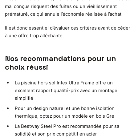
mal conçus risquent des fuites ou un vieillissement
prématuré, ce qui annule l’économie réalisée à l’achat.
Il est donc essentiel d’évaluer ces critères avant de céder
à une offre trop alléchante.
Nos recommandations pour un
choix réussi
La piscine hors sol Intex Ultra Frame offre un
excellent rapport qualité-prix avec un montage
simplifié
Pour un design naturel et une bonne isolation
thermique, optez pour un modèle en bois Gre
La Bestway Steel Pro est recommandée pour sa
solidité et son prix compétitif en acier