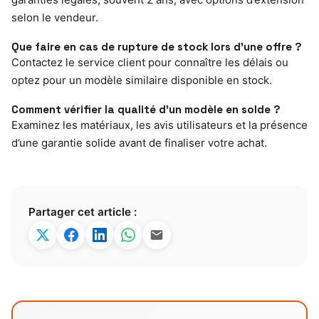
selon le vendeur.
Que faire en cas de rupture de stock lors d’une offre ?
Contactez le service client pour connaître les délais ou
optez pour un modèle similaire disponible en stock.
Comment vérifier la qualité d’un modèle en solde ?
Examinez les matériaux, les avis utilisateurs et la présence
d’une garantie solide avant de finaliser votre achat.
Partager cet article :