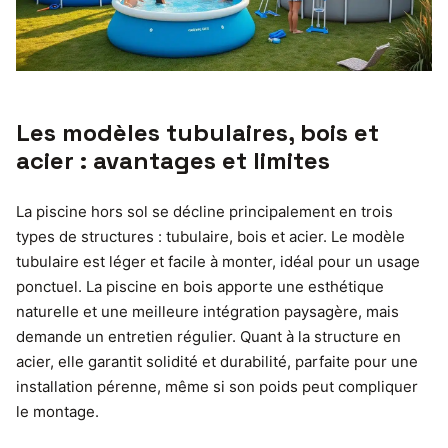
Les modèles tubulaires, bois et
acier : avantages et limites
La piscine hors sol se décline principalement en trois
types de structures : tubulaire, bois et acier. Le modèle
tubulaire est léger et facile à monter, idéal pour un usage
ponctuel. La piscine en bois apporte une esthétique
naturelle et une meilleure intégration paysagère, mais
demande un entretien régulier. Quant à la structure en
acier, elle garantit solidité et durabilité, parfaite pour une
installation pérenne, même si son poids peut compliquer
le montage.