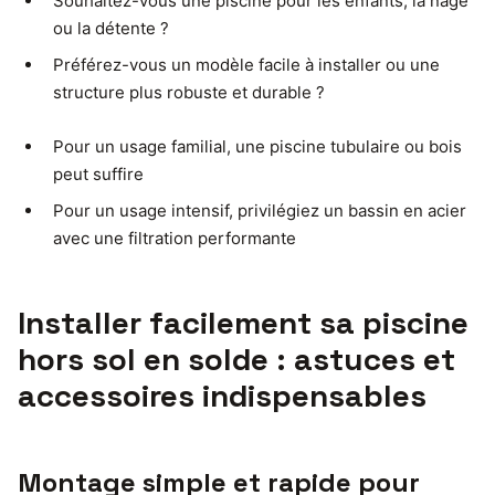
Souhaitez-vous une piscine pour les enfants, la nage
ou la détente ?
Préférez-vous un modèle facile à installer ou une
structure plus robuste et durable ?
Pour un usage familial, une piscine tubulaire ou bois
peut suffire
Pour un usage intensif, privilégiez un bassin en acier
avec une filtration performante
Installer facilement sa piscine
hors sol en solde : astuces et
accessoires indispensables
Montage simple et rapide pour