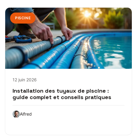
PISCINE
12 juin 2026
Installation des tuyaux de piscine :
guide complet et conseils pratiques
Alfred