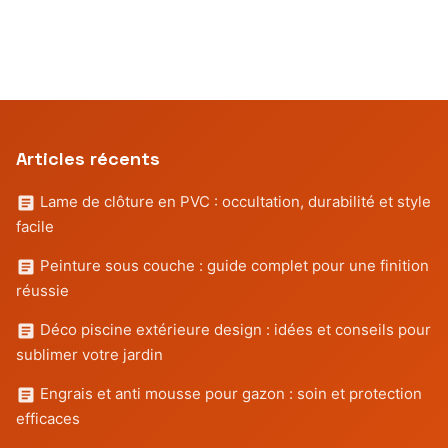
Articles récents
Lame de clôture en PVC : occultation, durabilité et style
facile
Peinture sous couche : guide complet pour une finition
réussie
Déco piscine extérieure design : idées et conseils pour
sublimer votre jardin
Engrais et anti mousse pour gazon : soin et protection
efficaces