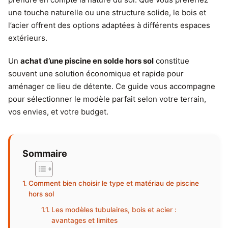
une touche naturelle ou une structure solide, le bois et
l’acier offrent des options adaptées à différents espaces
extérieurs.
Un
achat d’une piscine en solde hors sol
constitue
souvent une solution économique et rapide pour
aménager ce lieu de détente. Ce guide vous accompagne
pour sélectionner le modèle parfait selon votre terrain,
vos envies, et votre budget.
Sommaire
Comment bien choisir le type et matériau de piscine
hors sol
Les modèles tubulaires, bois et acier :
avantages et limites