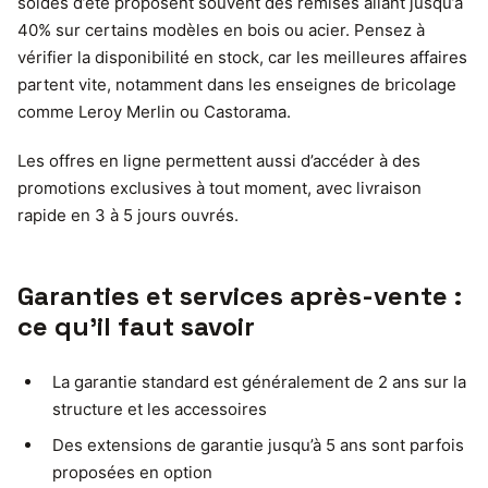
soldes d’été proposent souvent des remises allant jusqu’à
40% sur certains modèles en bois ou acier. Pensez à
vérifier la disponibilité en stock, car les meilleures affaires
partent vite, notamment dans les enseignes de bricolage
comme Leroy Merlin ou Castorama.
Les offres en ligne permettent aussi d’accéder à des
promotions exclusives à tout moment, avec livraison
rapide en 3 à 5 jours ouvrés.
Garanties et services après-vente :
ce qu’il faut savoir
La garantie standard est généralement de 2 ans sur la
structure et les accessoires
Des extensions de garantie jusqu’à 5 ans sont parfois
proposées en option