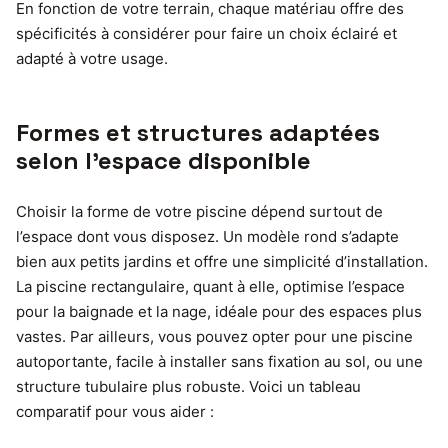
En fonction de votre terrain, chaque matériau offre des
spécificités à considérer pour faire un choix éclairé et
adapté à votre usage.
Formes et structures adaptées
selon l’espace disponible
Choisir la forme de votre piscine dépend surtout de
l’espace dont vous disposez. Un modèle rond s’adapte
bien aux petits jardins et offre une simplicité d’installation.
La piscine rectangulaire, quant à elle, optimise l’espace
pour la baignade et la nage, idéale pour des espaces plus
vastes. Par ailleurs, vous pouvez opter pour une piscine
autoportante, facile à installer sans fixation au sol, ou une
structure tubulaire plus robuste. Voici un tableau
comparatif pour vous aider :