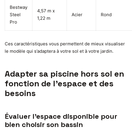
Bestway
4,57 m x
Steel
Acier
Rond
1,22 m
Pro
Ces caractéristiques vous permettent de mieux visualiser
le modèle qui s’adaptera à votre sol et à votre jardin.
Adapter sa piscine hors sol en
fonction de l’espace et des
besoins
Évaluer l’espace disponible pour
bien choisir son bassin