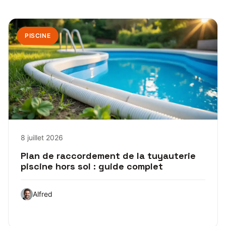
PISCINE
8 juillet 2026
Plan de raccordement de la tuyauterie
piscine hors sol : guide complet
Alfred