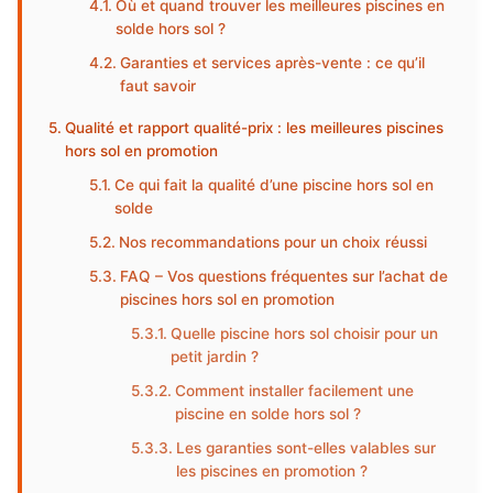
Où et quand trouver les meilleures piscines en
solde hors sol ?
Garanties et services après-vente : ce qu’il
faut savoir
Qualité et rapport qualité-prix : les meilleures piscines
hors sol en promotion
Ce qui fait la qualité d’une piscine hors sol en
solde
Nos recommandations pour un choix réussi
FAQ – Vos questions fréquentes sur l’achat de
piscines hors sol en promotion
Quelle piscine hors sol choisir pour un
petit jardin ?
Comment installer facilement une
piscine en solde hors sol ?
Les garanties sont-elles valables sur
les piscines en promotion ?