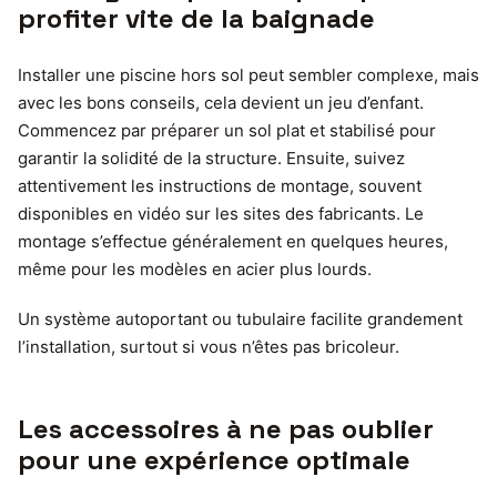
profiter vite de la baignade
Installer une piscine hors sol peut sembler complexe, mais
avec les bons conseils, cela devient un jeu d’enfant.
Commencez par préparer un sol plat et stabilisé pour
garantir la solidité de la structure. Ensuite, suivez
attentivement les instructions de montage, souvent
disponibles en vidéo sur les sites des fabricants. Le
montage s’effectue généralement en quelques heures,
même pour les modèles en acier plus lourds.
Un système autoportant ou tubulaire facilite grandement
l’installation, surtout si vous n’êtes pas bricoleur.
Les accessoires à ne pas oublier
pour une expérience optimale