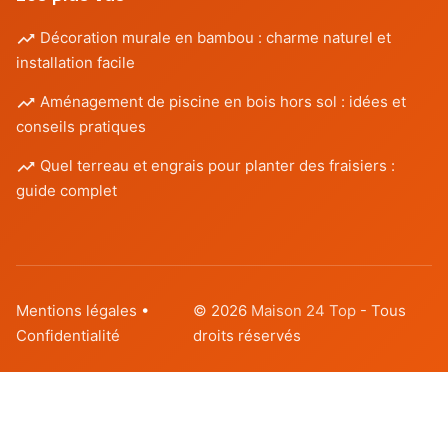
Décoration murale en bambou : charme naturel et
installation facile
Aménagement de piscine en bois hors sol : idées et
conseils pratiques
Quel terreau et engrais pour planter des fraisiers :
guide complet
Mentions légales
•
© 2026
Maison 24 Top
- Tous
Confidentialité
droits réservés