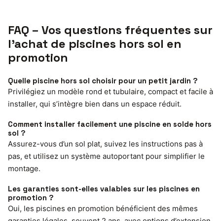
FAQ – Vos questions fréquentes sur
l’achat de piscines hors sol en
promotion
Quelle piscine hors sol choisir pour un petit jardin ?
Privilégiez un modèle rond et tubulaire, compact et facile à
installer, qui s’intègre bien dans un espace réduit.
Comment installer facilement une piscine en solde hors
sol ?
Assurez-vous d’un sol plat, suivez les instructions pas à
pas, et utilisez un système autoportant pour simplifier le
montage.
Les garanties sont-elles valables sur les piscines en
promotion ?
Oui, les piscines en promotion bénéficient des mêmes
garanties légales, souvent 2 ans, avec options d’extension