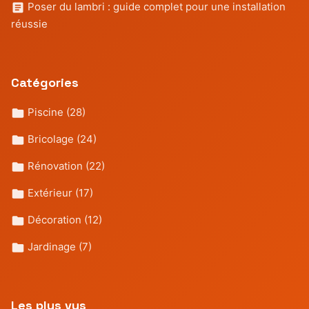
Poser du lambri : guide complet pour une installation
réussie
Catégories
Piscine
(28)
Bricolage
(24)
Rénovation
(22)
Extérieur
(17)
Décoration
(12)
Jardinage
(7)
Les plus vus