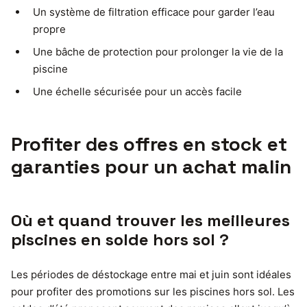
Un système de filtration efficace pour garder l’eau
propre
Une bâche de protection pour prolonger la vie de la
piscine
Une échelle sécurisée pour un accès facile
Profiter des offres en stock et
garanties pour un achat malin
Où et quand trouver les meilleures
piscines en solde hors sol ?
Les périodes de déstockage entre mai et juin sont idéales
pour profiter des promotions sur les piscines hors sol. Les