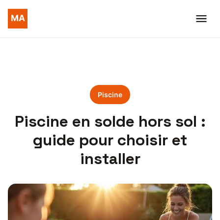
Piscine
Piscine en solde hors sol :
guide pour choisir et
installer