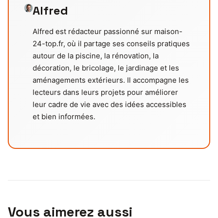
Alfred
Alfred est rédacteur passionné sur maison-
24-top.fr, où il partage ses conseils pratiques
autour de la piscine, la rénovation, la
décoration, le bricolage, le jardinage et les
aménagements extérieurs. Il accompagne les
lecteurs dans leurs projets pour améliorer
leur cadre de vie avec des idées accessibles
et bien informées.
Vous aimerez aussi