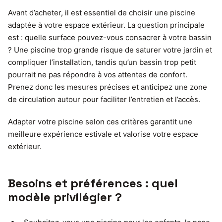
Avant d’acheter, il est essentiel de choisir une piscine
adaptée à votre espace extérieur. La question principale
est : quelle surface pouvez-vous consacrer à votre bassin
? Une piscine trop grande risque de saturer votre jardin et
compliquer l’installation, tandis qu’un bassin trop petit
pourrait ne pas répondre à vos attentes de confort.
Prenez donc les mesures précises et anticipez une zone
de circulation autour pour faciliter l’entretien et l’accès.
Adapter votre piscine selon ces critères garantit une
meilleure expérience estivale et valorise votre espace
extérieur.
Besoins et préférences : quel
modèle privilégier ?