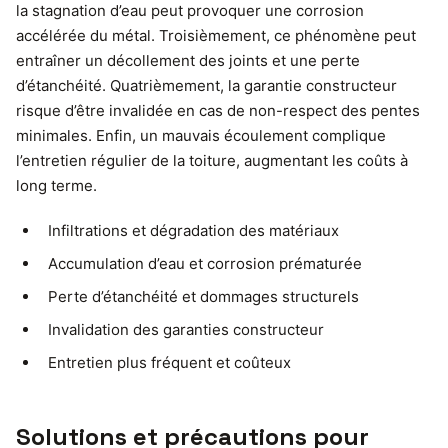
la stagnation d’eau peut provoquer une corrosion
accélérée du métal. Troisièmement, ce phénomène peut
entraîner un décollement des joints et une perte
d’étanchéité. Quatrièmement, la garantie constructeur
risque d’être invalidée en cas de non-respect des pentes
minimales. Enfin, un mauvais écoulement complique
l’entretien régulier de la toiture, augmentant les coûts à
long terme.
Infiltrations et dégradation des matériaux
Accumulation d’eau et corrosion prématurée
Perte d’étanchéité et dommages structurels
Invalidation des garanties constructeur
Entretien plus fréquent et coûteux
Solutions et précautions pour