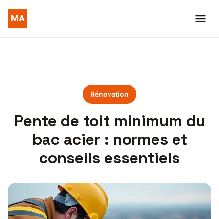
Rénovation
Pente de toit minimum du
bac acier : normes et
conseils essentiels