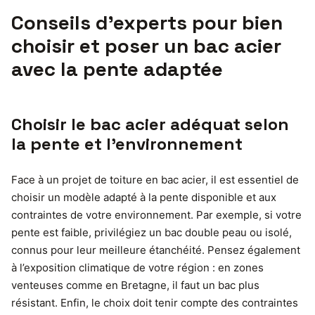
Conseils d’experts pour bien
choisir et poser un bac acier
avec la pente adaptée
Choisir le bac acier adéquat selon
la pente et l’environnement
Face à un projet de toiture en bac acier, il est essentiel de
choisir un modèle adapté à la pente disponible et aux
contraintes de votre environnement. Par exemple, si votre
pente est faible, privilégiez un bac double peau ou isolé,
connus pour leur meilleure étanchéité. Pensez également
à l’exposition climatique de votre région : en zones
venteuses comme en Bretagne, il faut un bac plus
résistant. Enfin, le choix doit tenir compte des contraintes