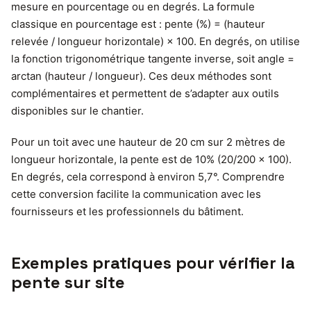
mesure en pourcentage ou en degrés. La formule
classique en pourcentage est : pente (%) = (hauteur
relevée / longueur horizontale) × 100. En degrés, on utilise
la fonction trigonométrique tangente inverse, soit angle =
arctan (hauteur / longueur). Ces deux méthodes sont
complémentaires et permettent de s’adapter aux outils
disponibles sur le chantier.
Pour un toit avec une hauteur de 20 cm sur 2 mètres de
longueur horizontale, la pente est de 10% (20/200 × 100).
En degrés, cela correspond à environ 5,7°. Comprendre
cette conversion facilite la communication avec les
fournisseurs et les professionnels du bâtiment.
Exemples pratiques pour vérifier la
pente sur site