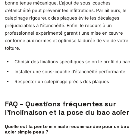
bonne tenue mécanique. L’ajout de sous-couches
d’étanchéité peut prévenir les infiltrations. Par ailleurs, le
calepinage rigoureux des plaques évite les décalages
préjudiciables à l’étanchéité. Enfin, le recours à un
professionnel expérimenté garantit une mise en œuvre
conforme aux normes et optimise la durée de vie de votre
toiture.
Choisir des fixations spécifiques selon le profil du bac
Installer une sous-couche d’étanchéité performante
Respecter un calepinage précis des plaques
FAQ – Questions fréquentes sur
l’inclinaison et la pose du bac acier
Quelle est la pente minimale recommandée pour un bac
acier simple peau ?