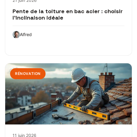
21 juin 2026
Pente de la toiture en bac acier : choisir
l’inclinaison idéale
Alfred
RÉNOVATION
11 juin 2026