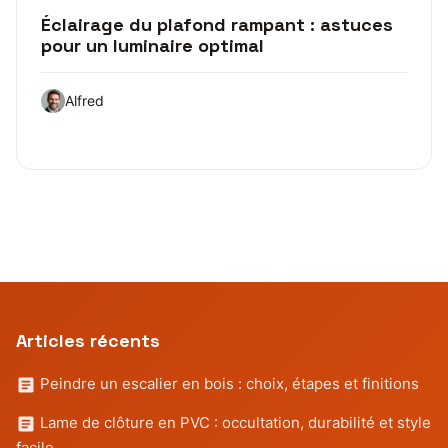
Éclairage du plafond rampant : astuces
pour un luminaire optimal
Alfred
Articles récents
Peindre un escalier en bois : choix, étapes et finitions
Lame de clôture en PVC : occultation, durabilité et style
facile