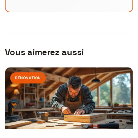
Vous aimerez aussi
RÉNOVATION