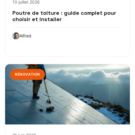
10 juillet 2026
Poutre de toiture : guide complet pour
choisir et installer
Alfred
RÉNOVATION