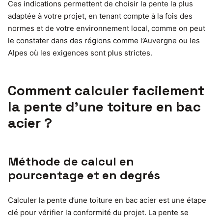
Ces indications permettent de choisir la pente la plus
adaptée à votre projet, en tenant compte à la fois des
normes et de votre environnement local, comme on peut
le constater dans des régions comme l’Auvergne ou les
Alpes où les exigences sont plus strictes.
Comment calculer facilement
la pente d’une toiture en bac
acier ?
Méthode de calcul en
pourcentage et en degrés
Calculer la pente d’une toiture en bac acier est une étape
clé pour vérifier la conformité du projet. La pente se