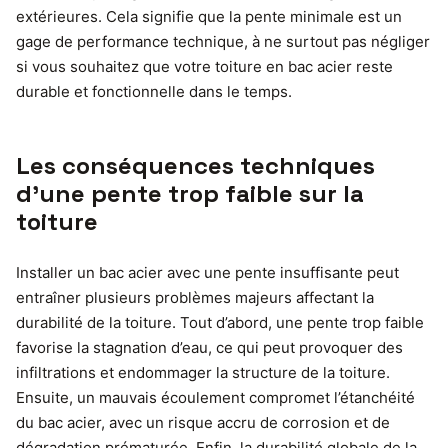
extérieures. Cela signifie que la pente minimale est un
gage de performance technique, à ne surtout pas négliger
si vous souhaitez que votre toiture en bac acier reste
durable et fonctionnelle dans le temps.
Les conséquences techniques
d’une pente trop faible sur la
toiture
Installer un bac acier avec une pente insuffisante peut
entraîner plusieurs problèmes majeurs affectant la
durabilité de la toiture. Tout d’abord, une pente trop faible
favorise la stagnation d’eau, ce qui peut provoquer des
infiltrations et endommager la structure de la toiture.
Ensuite, un mauvais écoulement compromet l’étanchéité
du bac acier, avec un risque accru de corrosion et de
dégradation prématurée. Enfin, la durabilité globale de la