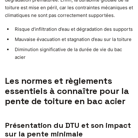
toiture est mise en péril, car les contraintes mécaniques et
climatiques ne sont pas correctement supportées.
Risque d’infiltration d’eau et dégradation des supports
Mauvaise évacuation et stagnation d’eau sur la toiture
Diminution significative de la durée de vie du bac
acier
Les normes et règlements
essentiels à connaître pour la
pente de toiture en bac acier
Présentation du DTU et son impact
sur la pente minimale