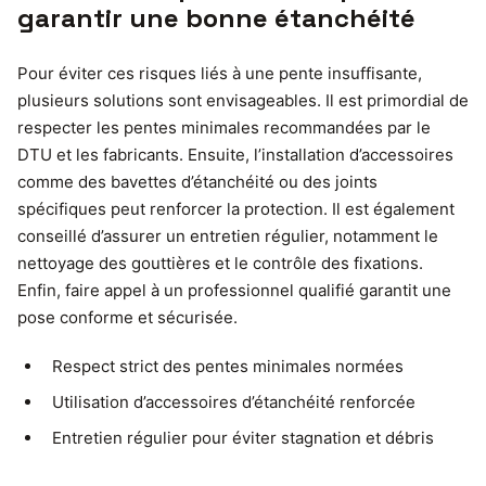
garantir une bonne étanchéité
Pour éviter ces risques liés à une pente insuffisante,
plusieurs solutions sont envisageables. Il est primordial de
respecter les pentes minimales recommandées par le
DTU et les fabricants. Ensuite, l’installation d’accessoires
comme des bavettes d’étanchéité ou des joints
spécifiques peut renforcer la protection. Il est également
conseillé d’assurer un entretien régulier, notamment le
nettoyage des gouttières et le contrôle des fixations.
Enfin, faire appel à un professionnel qualifié garantit une
pose conforme et sécurisée.
Respect strict des pentes minimales normées
Utilisation d’accessoires d’étanchéité renforcée
Entretien régulier pour éviter stagnation et débris