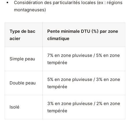
Considération des particularités locales (ex : régions
montagneuses)
Type de bac
Pente minimale DTU (%) par zone
acier
climatique
7% en zone pluvieuse / 5% en zone
Simple peau
tempérée
5% en zone pluvieuse / 3% en zone
Double peau
tempérée
3% en zone pluvieuse / 2% en zone
Isolé
tempérée