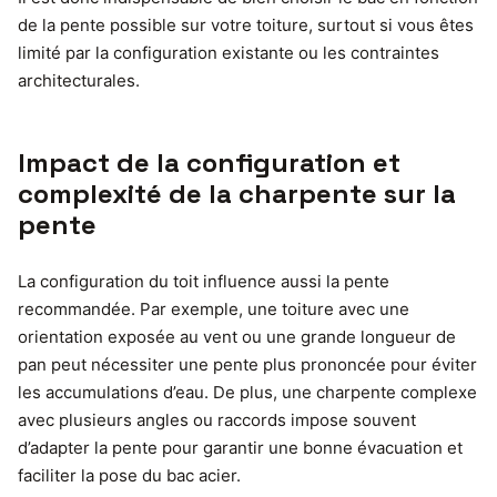
de la pente possible sur votre toiture, surtout si vous êtes
limité par la configuration existante ou les contraintes
architecturales.
Impact de la configuration et
complexité de la charpente sur la
pente
La configuration du toit influence aussi la pente
recommandée. Par exemple, une toiture avec une
orientation exposée au vent ou une grande longueur de
pan peut nécessiter une pente plus prononcée pour éviter
les accumulations d’eau. De plus, une charpente complexe
avec plusieurs angles ou raccords impose souvent
d’adapter la pente pour garantir une bonne évacuation et
faciliter la pose du bac acier.