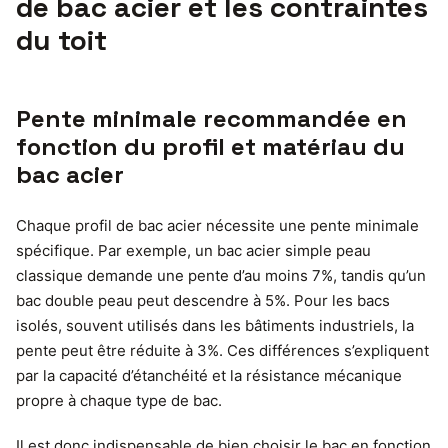
de bac acier et les contraintes
du toit
Pente minimale recommandée en
fonction du profil et matériau du
bac acier
Chaque profil de bac acier nécessite une pente minimale
spécifique. Par exemple, un bac acier simple peau
classique demande une pente d’au moins 7%, tandis qu’un
bac double peau peut descendre à 5%. Pour les bacs
isolés, souvent utilisés dans les bâtiments industriels, la
pente peut être réduite à 3%. Ces différences s’expliquent
par la capacité d’étanchéité et la résistance mécanique
propre à chaque type de bac.
Il est donc indispensable de bien choisir le bac en fonction