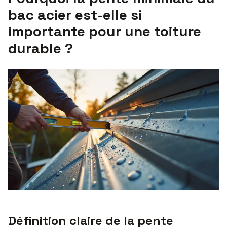
bac acier est-elle si
importante pour une toiture
durable ?
Définition claire de la pente