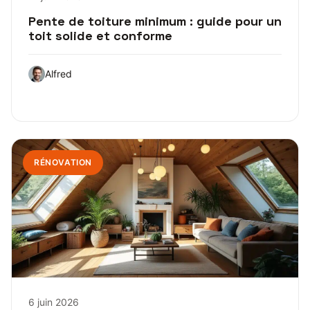
Pente de toiture minimum : guide pour un
toit solide et conforme
Alfred
RÉNOVATION
6 juin 2026