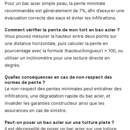
Pour un bac acier simple peau, la pente minimale
recommandée est généralement de 7%, afin d’assurer une
évacuation correcte des eaux et éviter les infiltrations.
Comment vérifier la pente de mon toit en bac acier ?
Vous pouvez mesurer la hauteur entre deux points sur
une distance horizontale, puis calculer la pente en
pourcentage avec la formule (hauteur/longueur) × 100, ou
utiliser un inclinomètre pour une lecture directe en
degrés.
Quelles conséquences en cas de non-respect des
normes de pente ?
Le non-respect des pentes minimales peut entraîner des
infiltrations, une dégradation rapide du bac acier, et
invalider les garanties constructeur ainsi que les
assurances en cas de sinistre.
Peut-on poser un bac acier sur une toiture plate ?
Il est déconseillé de poser un bac acier sur une toiture