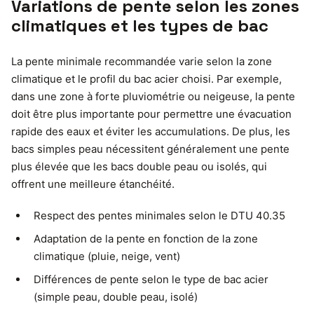
Variations de pente selon les zones
climatiques et les types de bac
La pente minimale recommandée varie selon la zone
climatique et le profil du bac acier choisi. Par exemple,
dans une zone à forte pluviométrie ou neigeuse, la pente
doit être plus importante pour permettre une évacuation
rapide des eaux et éviter les accumulations. De plus, les
bacs simples peau nécessitent généralement une pente
plus élevée que les bacs double peau ou isolés, qui
offrent une meilleure étanchéité.
Respect des pentes minimales selon le DTU 40.35
Adaptation de la pente en fonction de la zone
climatique (pluie, neige, vent)
Différences de pente selon le type de bac acier
(simple peau, double peau, isolé)