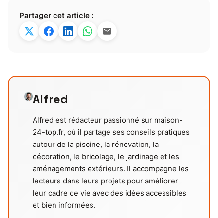
Partager cet article :
Alfred
Alfred est rédacteur passionné sur maison-
24-top.fr, où il partage ses conseils pratiques
autour de la piscine, la rénovation, la
décoration, le bricolage, le jardinage et les
aménagements extérieurs. Il accompagne les
lecteurs dans leurs projets pour améliorer
leur cadre de vie avec des idées accessibles
et bien informées.