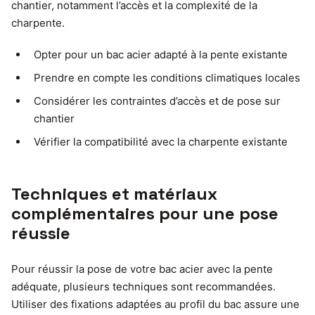
chantier, notamment l’accès et la complexité de la
charpente.
Opter pour un bac acier adapté à la pente existante
Prendre en compte les conditions climatiques locales
Considérer les contraintes d’accès et de pose sur
chantier
Vérifier la compatibilité avec la charpente existante
Techniques et matériaux
complémentaires pour une pose
réussie
Pour réussir la pose de votre bac acier avec la pente
adéquate, plusieurs techniques sont recommandées.
Utiliser des fixations adaptées au profil du bac assure une