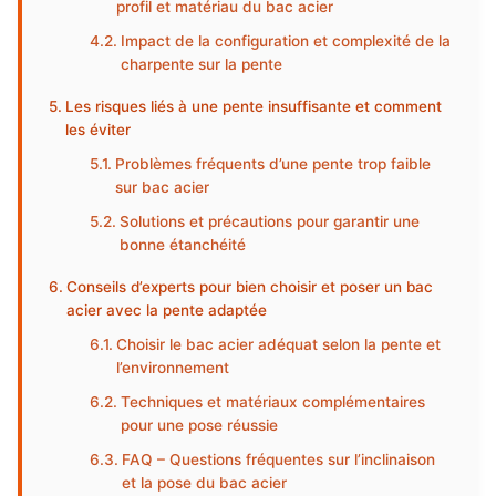
profil et matériau du bac acier
Impact de la configuration et complexité de la
charpente sur la pente
Les risques liés à une pente insuffisante et comment
les éviter
Problèmes fréquents d’une pente trop faible
sur bac acier
Solutions et précautions pour garantir une
bonne étanchéité
Conseils d’experts pour bien choisir et poser un bac
acier avec la pente adaptée
Choisir le bac acier adéquat selon la pente et
l’environnement
Techniques et matériaux complémentaires
pour une pose réussie
FAQ – Questions fréquentes sur l’inclinaison
et la pose du bac acier