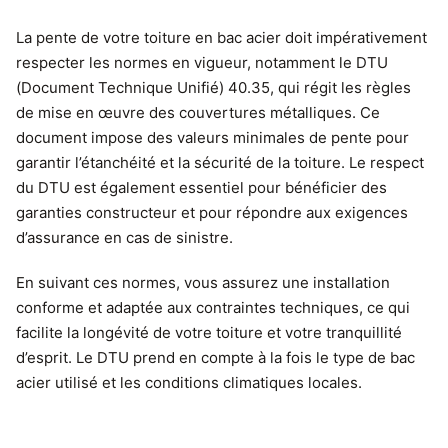
La pente de votre toiture en bac acier doit impérativement
respecter les normes en vigueur, notamment le DTU
(Document Technique Unifié) 40.35, qui régit les règles
de mise en œuvre des couvertures métalliques. Ce
document impose des valeurs minimales de pente pour
garantir l’étanchéité et la sécurité de la toiture. Le respect
du DTU est également essentiel pour bénéficier des
garanties constructeur et pour répondre aux exigences
d’assurance en cas de sinistre.
En suivant ces normes, vous assurez une installation
conforme et adaptée aux contraintes techniques, ce qui
facilite la longévité de votre toiture et votre tranquillité
d’esprit. Le DTU prend en compte à la fois le type de bac
acier utilisé et les conditions climatiques locales.