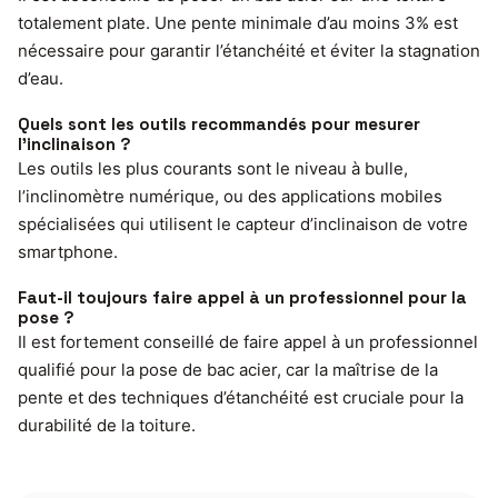
totalement plate. Une pente minimale d’au moins 3% est
nécessaire pour garantir l’étanchéité et éviter la stagnation
d’eau.
Quels sont les outils recommandés pour mesurer
l’inclinaison ?
Les outils les plus courants sont le niveau à bulle,
l’inclinomètre numérique, ou des applications mobiles
spécialisées qui utilisent le capteur d’inclinaison de votre
smartphone.
Faut-il toujours faire appel à un professionnel pour la
pose ?
Il est fortement conseillé de faire appel à un professionnel
qualifié pour la pose de bac acier, car la maîtrise de la
pente et des techniques d’étanchéité est cruciale pour la
durabilité de la toiture.