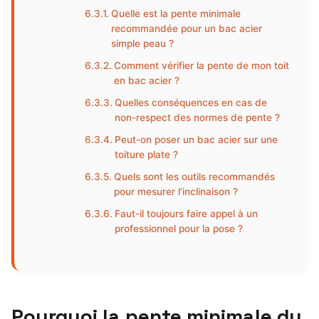
Quelle est la pente minimale
recommandée pour un bac acier
simple peau ?
Comment vérifier la pente de mon toit
en bac acier ?
Quelles conséquences en cas de
non-respect des normes de pente ?
Peut-on poser un bac acier sur une
toiture plate ?
Quels sont les outils recommandés
pour mesurer l’inclinaison ?
Faut-il toujours faire appel à un
professionnel pour la pose ?
Pourquoi la pente minimale du