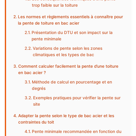
trop faible sur la toiture
Les normes et règlements essentiels à connaître pour
la pente de toiture en bac acier
Présentation du DTU et son impact sur la
pente minimale
Variations de pente selon les zones
climatiques et les types de bac
Comment calculer facilement la pente d’une toiture
en bac acier ?
Méthode de calcul en pourcentage et en
degrés
Exemples pratiques pour vérifier la pente sur
site
Adapter la pente selon le type de bac acier et les
contraintes du toit
Pente minimale recommandée en fonction du