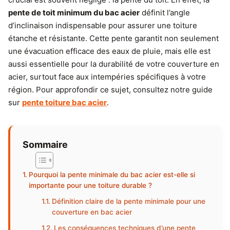
pente de toit minimum du bac acier
définit l’angle
d’inclinaison indispensable pour assurer une toiture
étanche et résistante. Cette pente garantit non seulement
une évacuation efficace des eaux de pluie, mais elle est
aussi essentielle pour la durabilité de votre couverture en
acier, surtout face aux intempéries spécifiques à votre
région. Pour approfondir ce sujet, consultez notre guide
sur
pente toiture bac acier
.
Sommaire
Pourquoi la pente minimale du bac acier est-elle si
importante pour une toiture durable ?
Définition claire de la pente minimale pour une
couverture en bac acier
Les conséquences techniques d’une pente