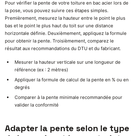
Pour vérifier la pente de votre toiture en bac acier lors de
la pose, vous pouvez suivre ces étapes simples.
Premièrement, mesurez la hauteur entre le point le plus
bas et le point le plus haut du toit sur une distance
horizontale définie. Deuxièmement, appliquez la formule
pour obtenir la pente. Troisièmement, comparez le
résultat aux recommandations du DTU et du fabricant.
Mesurer la hauteur verticale sur une longueur de
référence (ex : 2 mètres)
Appliquer la formule de calcul de la pente en % ou en
degrés
Comparer à la pente minimale recommandée pour
valider la conformité
Adapter la pente selon le type