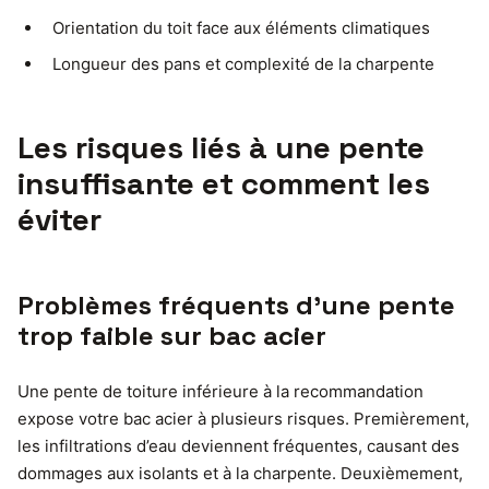
Orientation du toit face aux éléments climatiques
Longueur des pans et complexité de la charpente
Les risques liés à une pente
insuffisante et comment les
éviter
Problèmes fréquents d’une pente
trop faible sur bac acier
Une pente de toiture inférieure à la recommandation
expose votre bac acier à plusieurs risques. Premièrement,
les infiltrations d’eau deviennent fréquentes, causant des
dommages aux isolants et à la charpente. Deuxièmement,