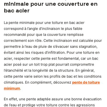
minimale pour une couverture en
bac acier
La pente minimale pour une toiture en bac acier
correspond à l’angle d’inclinaison le plus faible
recommandé pour que la couverture remplisse
correctement son rôle. Cette inclinaison est calculée pour
permettre à l’eau de pluie de s’évacuer sans stagnation,
évitant ainsi les risques d’infiltration. Pour une toiture en
acier, respecter cette pente est fondamental, car un bac
acier posé sur un toit trop plat pourrait compromettre
l’étanchéité et la longévité de la structure. En général,
cette pente varie selon les profils de bac et les conditions
climatiques. En complément, découvrez
pente de toiture
minimum
.
En effet, une pente adaptée assure une bonne évacuation
de l’eau et protège votre toiture contre les agressions