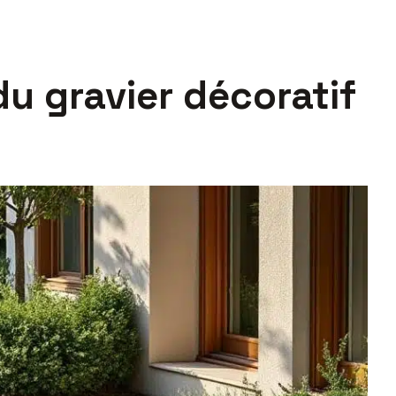
du gravier décoratif