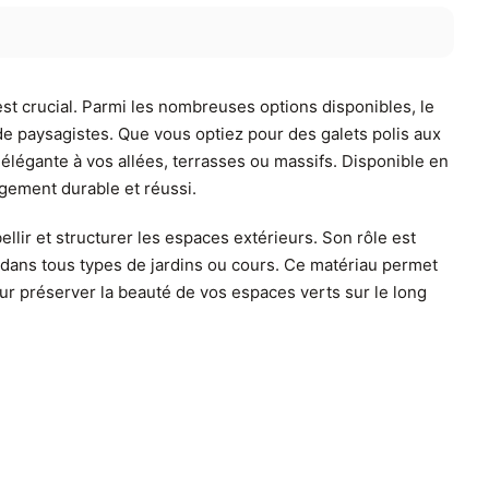
 est crucial. Parmi les nombreuses options disponibles, le
 de paysagistes. Que vous optiez pour des galets polis aux
élégante à vos allées, terrasses ou massifs. Disponible en
agement durable et réussi.
llir et structurer les espaces extérieurs. Son rôle est
t dans tous types de jardins ou cours. Ce matériau permet
our préserver la beauté de vos espaces verts sur le long