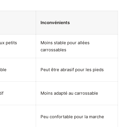
Inconvénients
ux petits
Moins stable pour allées
carrossables
able
Peut être abrasif pour les pieds
if
Moins adapté au carrossable
Peu confortable pour la marche