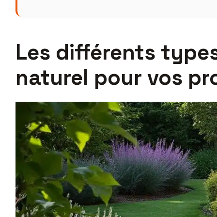
Les différents types
naturel pour vos pr