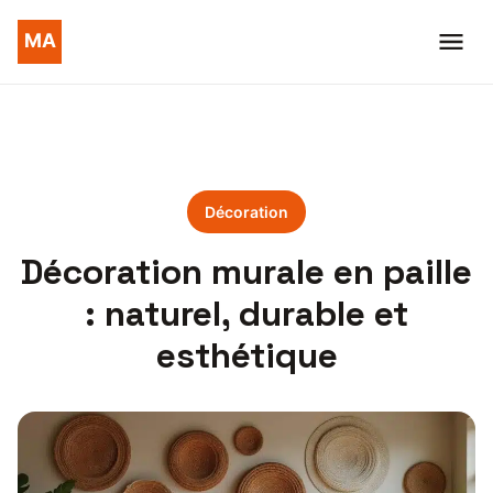
Décoration
Décoration murale en paille
: naturel, durable et
esthétique