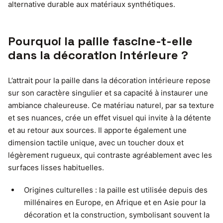
alternative durable aux matériaux synthétiques.
Pourquoi la paille fascine-t-elle
dans la décoration intérieure ?
L’attrait pour la paille dans la décoration intérieure repose
sur son caractère singulier et sa capacité à instaurer une
ambiance chaleureuse. Ce matériau naturel, par sa texture
et ses nuances, crée un effet visuel qui invite à la détente
et au retour aux sources. Il apporte également une
dimension tactile unique, avec un toucher doux et
légèrement rugueux, qui contraste agréablement avec les
surfaces lisses habituelles.
Origines culturelles : la paille est utilisée depuis des
millénaires en Europe, en Afrique et en Asie pour la
décoration et la construction, symbolisant souvent la