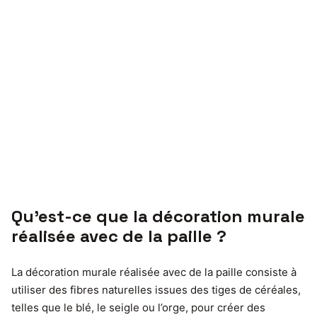
Qu’est-ce que la décoration murale
réalisée avec de la paille ?
La décoration murale réalisée avec de la paille consiste à
utiliser des fibres naturelles issues des tiges de céréales,
telles que le blé, le seigle ou l’orge, pour créer des