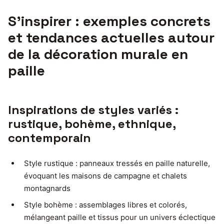
S’inspirer : exemples concrets
et tendances actuelles autour
de la décoration murale en
paille
Inspirations de styles variés :
rustique, bohème, ethnique,
contemporain
Style rustique : panneaux tressés en paille naturelle,
évoquant les maisons de campagne et chalets
montagnards
Style bohème : assemblages libres et colorés,
mélangeant paille et tissus pour un univers éclectique