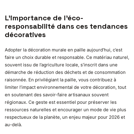
L’importance de l’éco-
responsabilité dans ces tendances
décoratives
Adopter la décoration murale en paille aujourd’hui, c’est
faire un choix durable et responsable. Ce matériau naturel,
souvent issu de l’agriculture locale, s’inscrit dans une
démarche de réduction des déchets et de consommation
raisonnée. En privilégiant la paille, vous contribuez à
limiter l’impact environnemental de votre décoration, tout
en soutenant des savoir-faire artisanaux souvent
régionaux. Ce geste est essentiel pour préserver les
ressources naturelles et encourager un mode de vie plus
respectueux de la planète, un enjeu majeur pour 2026 et
au-delà.