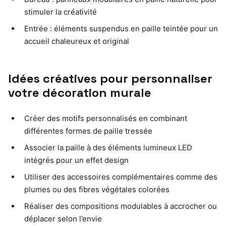
stimuler la créativité
Entrée : éléments suspendus en paille teintée pour un
accueil chaleureux et original
Idées créatives pour personnaliser
votre décoration murale
Créer des motifs personnalisés en combinant
différentes formes de paille tressée
Associer la paille à des éléments lumineux LED
intégrés pour un effet design
Utiliser des accessoires complémentaires comme des
plumes ou des fibres végétales colorées
Réaliser des compositions modulables à accrocher ou
déplacer selon l’envie