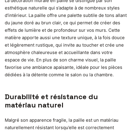
La décoration murale en paille se distingue par son
esthétique naturelle qui s’adapte à de nombreux styles
d’intérieur. La paille offre une palette subtile de tons allant
du jaune doré au brun clair, ce qui permet de créer des
effets de lumière et de profondeur sur vos murs. Cette
matière apporte aussi une texture unique, à la fois douce
et légèrement rustique, qui invite au toucher et crée une
atmosphère chaleureuse et accueillante dans votre
espace de vie. En plus de son charme visuel, la paille
favorise une ambiance apaisante, idéale pour les pièces
dédiées à la détente comme le salon ou la chambre.
Durabilité et résistance du
matériau naturel
Malgré son apparence fragile, la paille est un matériau
naturellement résistant lorsqu’elle est correctement