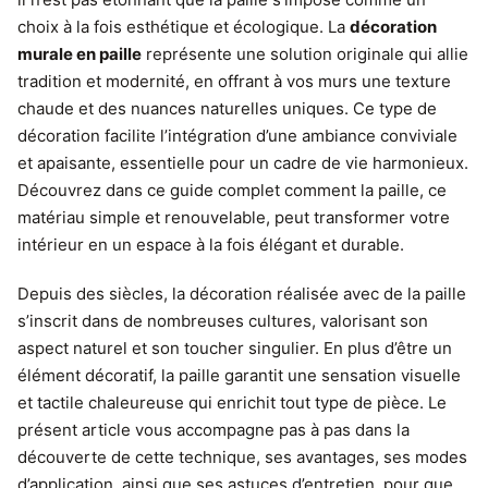
choix à la fois esthétique et écologique. La
décoration
murale en paille
représente une solution originale qui allie
tradition et modernité, en offrant à vos murs une texture
chaude et des nuances naturelles uniques. Ce type de
décoration facilite l’intégration d’une ambiance conviviale
et apaisante, essentielle pour un cadre de vie harmonieux.
Découvrez dans ce guide complet comment la paille, ce
matériau simple et renouvelable, peut transformer votre
intérieur en un espace à la fois élégant et durable.
Depuis des siècles, la décoration réalisée avec de la paille
s’inscrit dans de nombreuses cultures, valorisant son
aspect naturel et son toucher singulier. En plus d’être un
élément décoratif, la paille garantit une sensation visuelle
et tactile chaleureuse qui enrichit tout type de pièce. Le
présent article vous accompagne pas à pas dans la
découverte de cette technique, ses avantages, ses modes
d’application, ainsi que ses astuces d’entretien, pour que