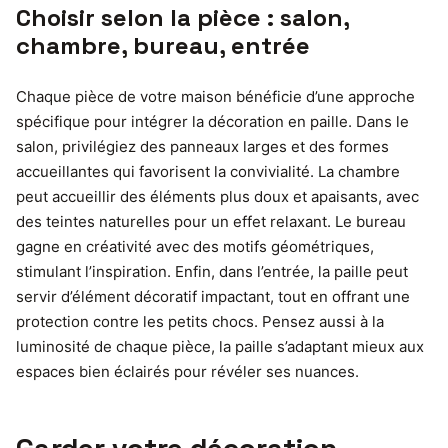
Choisir selon la pièce : salon,
chambre, bureau, entrée
Chaque pièce de votre maison bénéficie d’une approche
spécifique pour intégrer la décoration en paille. Dans le
salon, privilégiez des panneaux larges et des formes
accueillantes qui favorisent la convivialité. La chambre
peut accueillir des éléments plus doux et apaisants, avec
des teintes naturelles pour un effet relaxant. Le bureau
gagne en créativité avec des motifs géométriques,
stimulant l’inspiration. Enfin, dans l’entrée, la paille peut
servir d’élément décoratif impactant, tout en offrant une
protection contre les petits chocs. Pensez aussi à la
luminosité de chaque pièce, la paille s’adaptant mieux aux
espaces bien éclairés pour révéler ses nuances.
Garder votre décoration