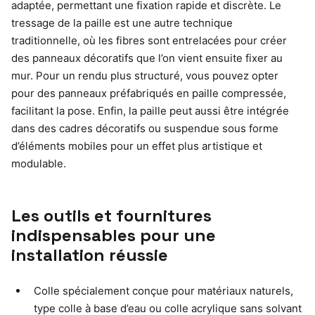
adaptée, permettant une fixation rapide et discrète. Le
tressage de la paille est une autre technique
traditionnelle, où les fibres sont entrelacées pour créer
des panneaux décoratifs que l’on vient ensuite fixer au
mur. Pour un rendu plus structuré, vous pouvez opter
pour des panneaux préfabriqués en paille compressée,
facilitant la pose. Enfin, la paille peut aussi être intégrée
dans des cadres décoratifs ou suspendue sous forme
d’éléments mobiles pour un effet plus artistique et
modulable.
Les outils et fournitures
indispensables pour une
installation réussie
Colle spécialement conçue pour matériaux naturels,
type colle à base d’eau ou colle acrylique sans solvant