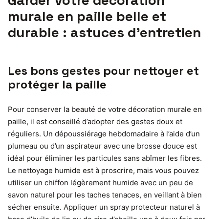
murale en paille belle et
durable : astuces d’entretien
Les bons gestes pour nettoyer et
protéger la paille
Pour conserver la beauté de votre décoration murale en
paille, il est conseillé d’adopter des gestes doux et
réguliers. Un dépoussiérage hebdomadaire à l’aide d’un
plumeau ou d’un aspirateur avec une brosse douce est
idéal pour éliminer les particules sans abîmer les fibres.
Le nettoyage humide est à proscrire, mais vous pouvez
utiliser un chiffon légèrement humide avec un peu de
savon naturel pour les taches tenaces, en veillant à bien
sécher ensuite. Appliquer un spray protecteur naturel à