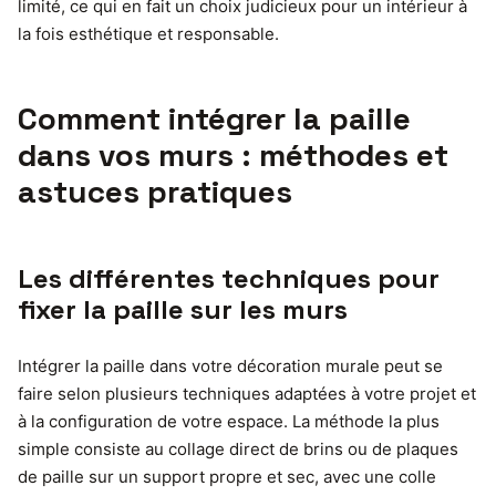
limité, ce qui en fait un choix judicieux pour un intérieur à
la fois esthétique et responsable.
Comment intégrer la paille
dans vos murs : méthodes et
astuces pratiques
Les différentes techniques pour
fixer la paille sur les murs
Intégrer la paille dans votre décoration murale peut se
faire selon plusieurs techniques adaptées à votre projet et
à la configuration de votre espace. La méthode la plus
simple consiste au collage direct de brins ou de plaques
de paille sur un support propre et sec, avec une colle