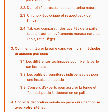
paille décorative
Durabilité et résistance du matériau naturel
Un choix écologique et respectueux de
l’environnement
Tableau comparatif des qualités de la paille
face à d’autres revêtements muraux naturels
(bois, rotin, liège)
Comment intégrer la paille dans vos murs : méthodes
et astuces pratiques
Les différentes techniques pour fixer la paille
sur les murs
Les outils et fournitures indispensables pour
une installation réussie
Conseils d’experts pour assurer la tenue et
l’esthétique de la décoration en paille
Choisir la décoration murale en paille qui s’harmonise
avec votre intérieur