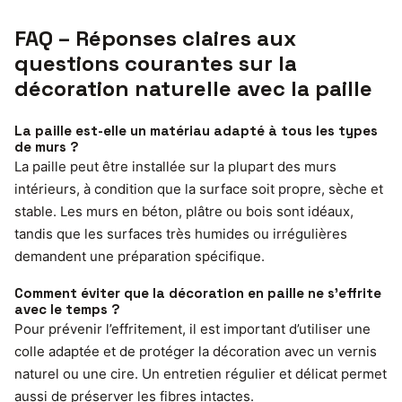
FAQ – Réponses claires aux
questions courantes sur la
décoration naturelle avec la paille
La paille est-elle un matériau adapté à tous les types
de murs ?
La paille peut être installée sur la plupart des murs
intérieurs, à condition que la surface soit propre, sèche et
stable. Les murs en béton, plâtre ou bois sont idéaux,
tandis que les surfaces très humides ou irrégulières
demandent une préparation spécifique.
Comment éviter que la décoration en paille ne s’effrite
avec le temps ?
Pour prévenir l’effritement, il est important d’utiliser une
colle adaptée et de protéger la décoration avec un vernis
naturel ou une cire. Un entretien régulier et délicat permet
aussi de préserver les fibres intactes.