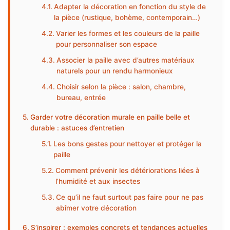
Adapter la décoration en fonction du style de
la pièce (rustique, bohème, contemporain…)
Varier les formes et les couleurs de la paille
pour personnaliser son espace
Associer la paille avec d’autres matériaux
naturels pour un rendu harmonieux
Choisir selon la pièce : salon, chambre,
bureau, entrée
Garder votre décoration murale en paille belle et
durable : astuces d’entretien
Les bons gestes pour nettoyer et protéger la
paille
Comment prévenir les détériorations liées à
l’humidité et aux insectes
Ce qu’il ne faut surtout pas faire pour ne pas
abîmer votre décoration
S’inspirer : exemples concrets et tendances actuelles