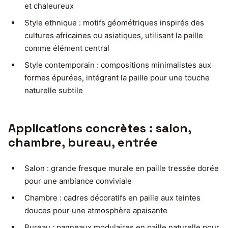
et chaleureux
Style ethnique : motifs géométriques inspirés des
cultures africaines ou asiatiques, utilisant la paille
comme élément central
Style contemporain : compositions minimalistes aux
formes épurées, intégrant la paille pour une touche
naturelle subtile
Applications concrètes : salon,
chambre, bureau, entrée
Salon : grande fresque murale en paille tressée dorée
pour une ambiance conviviale
Chambre : cadres décoratifs en paille aux teintes
douces pour une atmosphère apaisante
Bureau : panneaux modulaires en paille naturelle pour