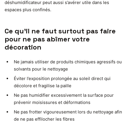
déshumidificateur peut aussi s’avérer utile dans les
espaces plus confinés.
Ce qu’il ne faut surtout pas faire
pour ne pas abîmer votre
décoration
Ne jamais utiliser de produits chimiques agressifs ou
solvants pour le nettoyage
Éviter l’exposition prolongée au soleil direct qui
décolore et fragilise la paille
Ne pas humidifier excessivement la surface pour
prévenir moisissures et déformations
Ne pas frotter vigoureusement lors du nettoyage afin
de ne pas effilocher les fibres