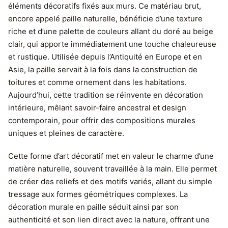
éléments décoratifs fixés aux murs. Ce matériau brut,
encore appelé paille naturelle, bénéficie d’une texture
riche et d’une palette de couleurs allant du doré au beige
clair, qui apporte immédiatement une touche chaleureuse
et rustique. Utilisée depuis l’Antiquité en Europe et en
Asie, la paille servait à la fois dans la construction de
toitures et comme ornement dans les habitations.
Aujourd’hui, cette tradition se réinvente en décoration
intérieure, mêlant savoir-faire ancestral et design
contemporain, pour offrir des compositions murales
uniques et pleines de caractère.
Cette forme d’art décoratif met en valeur le charme d’une
matière naturelle, souvent travaillée à la main. Elle permet
de créer des reliefs et des motifs variés, allant du simple
tressage aux formes géométriques complexes. La
décoration murale en paille séduit ainsi par son
authenticité et son lien direct avec la nature, offrant une