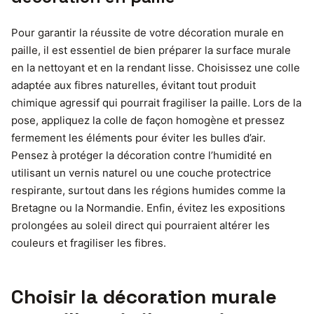
Pour garantir la réussite de votre décoration murale en
paille, il est essentiel de bien préparer la surface murale
en la nettoyant et en la rendant lisse. Choisissez une colle
adaptée aux fibres naturelles, évitant tout produit
chimique agressif qui pourrait fragiliser la paille. Lors de la
pose, appliquez la colle de façon homogène et pressez
fermement les éléments pour éviter les bulles d’air.
Pensez à protéger la décoration contre l’humidité en
utilisant un vernis naturel ou une couche protectrice
respirante, surtout dans les régions humides comme la
Bretagne ou la Normandie. Enfin, évitez les expositions
prolongées au soleil direct qui pourraient altérer les
couleurs et fragiliser les fibres.
Choisir la décoration murale