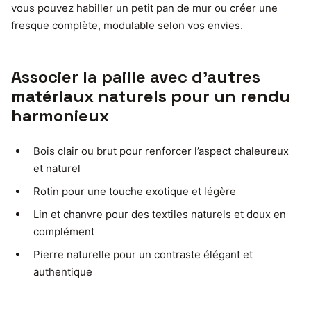
vous pouvez habiller un petit pan de mur ou créer une
fresque complète, modulable selon vos envies.
Associer la paille avec d’autres
matériaux naturels pour un rendu
harmonieux
Bois clair ou brut pour renforcer l’aspect chaleureux
et naturel
Rotin pour une touche exotique et légère
Lin et chanvre pour des textiles naturels et doux en
complément
Pierre naturelle pour un contraste élégant et
authentique