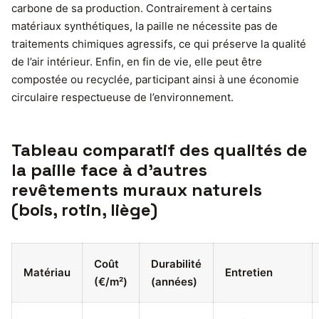
carbone de sa production. Contrairement à certains
matériaux synthétiques, la paille ne nécessite pas de
traitements chimiques agressifs, ce qui préserve la qualité
de l’air intérieur. Enfin, en fin de vie, elle peut être
compostée ou recyclée, participant ainsi à une économie
circulaire respectueuse de l’environnement.
Tableau comparatif des qualités de
la paille face à d’autres
revêtements muraux naturels
(bois, rotin, liège)
Coût
Durabilité
Matériau
Entretien
(€/m²)
(années)