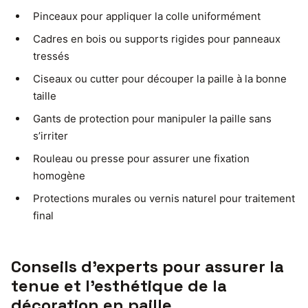
Pinceaux pour appliquer la colle uniformément
Cadres en bois ou supports rigides pour panneaux
tressés
Ciseaux ou cutter pour découper la paille à la bonne
taille
Gants de protection pour manipuler la paille sans
s’irriter
Rouleau ou presse pour assurer une fixation
homogène
Protections murales ou vernis naturel pour traitement
final
Conseils d’experts pour assurer la
tenue et l’esthétique de la
décoration en paille