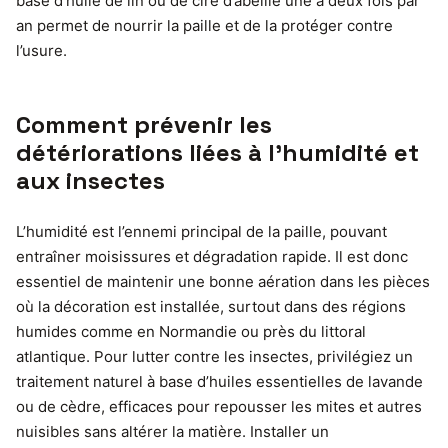
base d’huile de lin ou de cire d’abeille une à deux fois par
an permet de nourrir la paille et de la protéger contre
l’usure.
Comment prévenir les
détériorations liées à l’humidité et
aux insectes
L’humidité est l’ennemi principal de la paille, pouvant
entraîner moisissures et dégradation rapide. Il est donc
essentiel de maintenir une bonne aération dans les pièces
où la décoration est installée, surtout dans des régions
humides comme en Normandie ou près du littoral
atlantique. Pour lutter contre les insectes, privilégiez un
traitement naturel à base d’huiles essentielles de lavande
ou de cèdre, efficaces pour repousser les mites et autres
nuisibles sans altérer la matière. Installer un