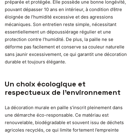
préparée et protégée. Elle possède une bonne longévité,
pouvant dépasser 10 ans en intérieur, à condition d’être
éloignée de l’humidité excessive et des agressions
mécaniques. Son entretien reste simple, nécessitant
essentiellement un dépoussiérage régulier et une
protection contre l’humidité. De plus, la paille ne se
déforme pas facilement et conserve sa couleur naturelle
sans jaunir excessivement, ce qui garantit une décoration
durable et toujours élégante.
Un choix écologique et
respectueux de l’environnement
La décoration murale en paille s’inscrit pleinement dans
une démarche éco-responsable. Ce matériau est
renouvelable, biodégradable et souvent issu de déchets
agricoles recyclés, ce qui limite fortement l’empreinte