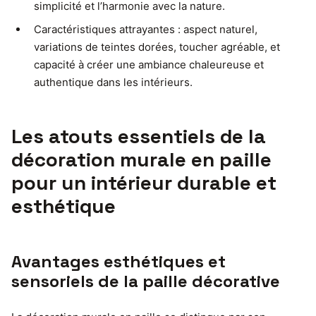
simplicité et l’harmonie avec la nature.
Caractéristiques attrayantes : aspect naturel,
variations de teintes dorées, toucher agréable, et
capacité à créer une ambiance chaleureuse et
authentique dans les intérieurs.
Les atouts essentiels de la
décoration murale en paille
pour un intérieur durable et
esthétique
Avantages esthétiques et
sensoriels de la paille décorative