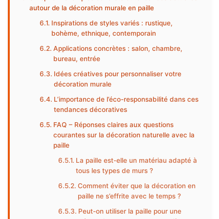
autour de la décoration murale en paille
Inspirations de styles variés : rustique,
bohème, ethnique, contemporain
Applications concrètes : salon, chambre,
bureau, entrée
Idées créatives pour personnaliser votre
décoration murale
L’importance de l’éco-responsabilité dans ces
tendances décoratives
FAQ – Réponses claires aux questions
courantes sur la décoration naturelle avec la
paille
La paille est-elle un matériau adapté à
tous les types de murs ?
Comment éviter que la décoration en
paille ne s’effrite avec le temps ?
Peut-on utiliser la paille pour une