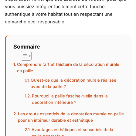
vous puissiez intégrer facilement cette touche
authentique à votre habitat tout en respectant une
démarche éco-responsable.
Sommaire
Comprendre l’art et l’histoire de la décoration murale
en paille
Qu’est-ce que la décoration murale réalisée
avec de la paille ?
Pourquoi la paille fascine-t-elle dans la
décoration intérieure ?
Les atouts essentiels de la décoration murale en paille
pour un intérieur durable et esthétique
Avantages esthétiques et sensoriels de la