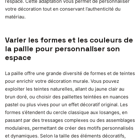
l’espace. Cette adaptation vous permet de personnaliser
votre décoration tout en conservant l’authenticité du
matériau.
Varier les formes et les couleurs de
la paille pour personnaliser son
espace
La paille offre une grande diversité de formes et de teintes
pour enrichir votre décoration murale. Vous pouvez
exploiter les teintes naturelles, allant du jaune clair au
brun doré, ou choisir des paillettes teintées en nuances
pastel ou plus vives pour un effet décoratif original. Les
formes s’étendent du cercle classique aux losanges, en
passant par des tressages complexes ou des assemblages
modulaires, permettant de créer des motifs personnalisés
et dynamiques. Selon la taille des éléments décoratifs,