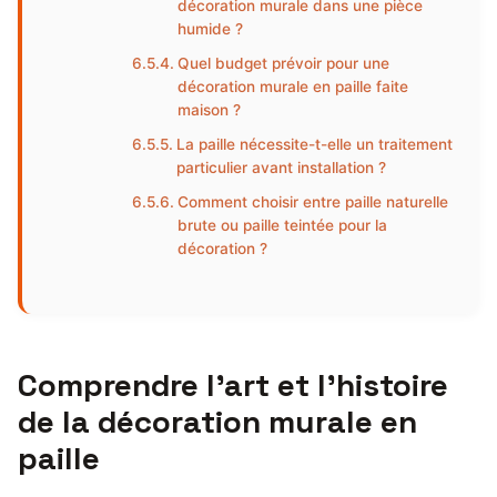
décoration murale dans une pièce
humide ?
Quel budget prévoir pour une
décoration murale en paille faite
maison ?
La paille nécessite-t-elle un traitement
particulier avant installation ?
Comment choisir entre paille naturelle
brute ou paille teintée pour la
décoration ?
Comprendre l’art et l’histoire
de la décoration murale en
paille