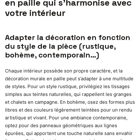
en paille qui s’harmonise avec
votre intérieur
Adapter la décoration en fonction
du style de la pièce (rustique,
bohème, contemporain…)
Chaque intérieur possède son propre caractère, et la
décoration murale en paille peut s’adapter à une multitude
de styles. Pour un style rustique, privilégiez les tissages
simples aux teintes naturelles, qui rappellent les granges
et chalets en campagne. En bohème, osez des formes plus
libres et des couleurs légèrement teintées pour un rendu
artistique et vivant. Pour une ambiance contemporaine,
optez pour des panneaux géométriques aux lignes
épurées, qui apportent une touche naturelle sans envahir