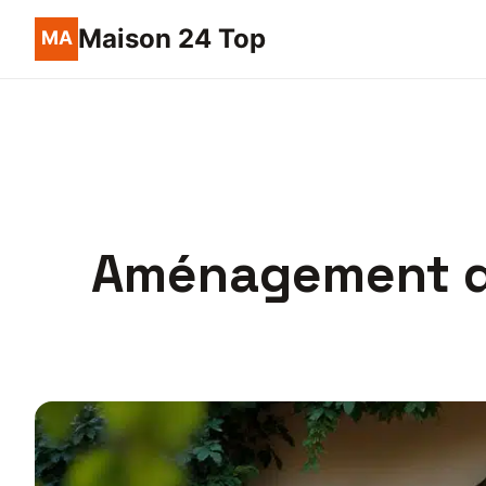
Maison 24 Top
Aménagement du 