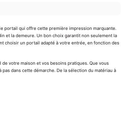
e portail qui offre cette première impression marquante.
rdin et la demeure. Un bon choix garantit non seulement la
t choisir un portail adapté à votre entrée, en fonction des
ral de votre maison et vos besoins pratiques. Que vous
 à pas dans cette démarche. De la sélection du matériau à