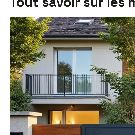
Tout savoir sur les 