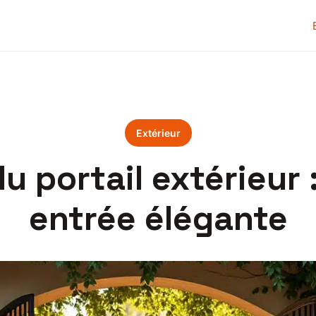
Extérieur
portail extérieur 
entrée élégante