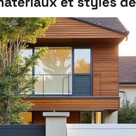
matériaux et styles de