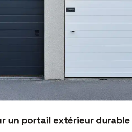
 un portail extérieur durable