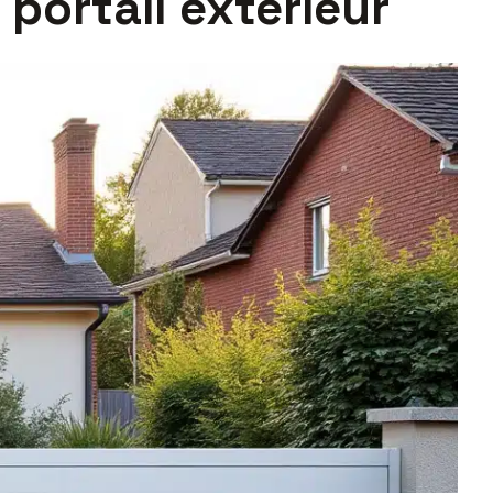
 portail extérieur