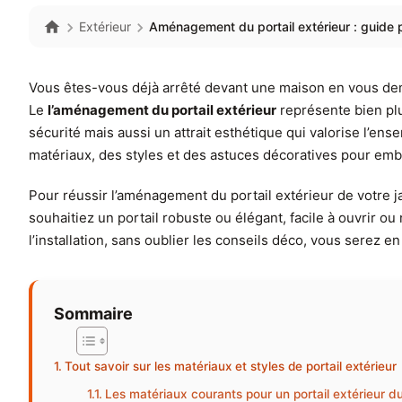
Extérieur
Aménagement du portail extérieur : guide 
Vous êtes-vous déjà arrêté devant une maison en vous dema
Le
l’aménagement du portail extérieur
représente bien plus
sécurité mais aussi un attrait esthétique qui valorise l’en
matériaux, des styles et des astuces décoratives pour embel
Pour réussir l’aménagement du portail extérieur de votre ja
souhaitiez un portail robuste ou élégant, facile à ouvrir 
l’installation, sans oublier les conseils déco, vous serez 
Sommaire
Tout savoir sur les matériaux et styles de portail extérieur
Les matériaux courants pour un portail extérieur d