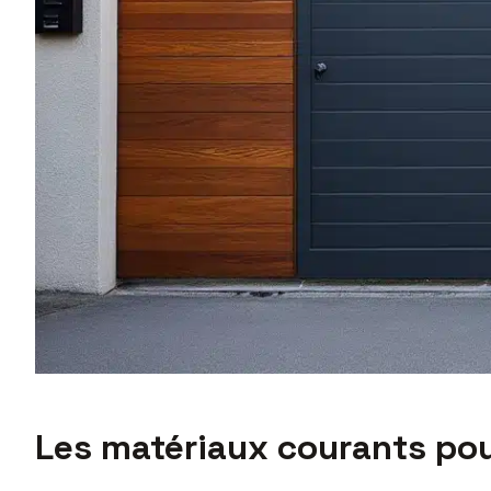
Les matériaux courants pour