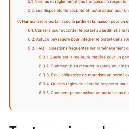
Normes et réglementations françaises à respecter
Les dispositifs de sécurité et motorisation pour un 
Harmoniser le portail avec le jardin et la maison pour un 
Conseils pour accorder le portail au jardin et à la 
Astuce paysagère pour intégrer le portail dans s
FAQ – Questions fréquentes sur l’aménagement d’u
Quelle est la meilleure matière pour un port
Comment bien mesurer l’espace pour instal
Est-il obligatoire de motoriser un portail e
Quelles règles de sécurité respecter pour 
Comment personnaliser un portail sans nuir