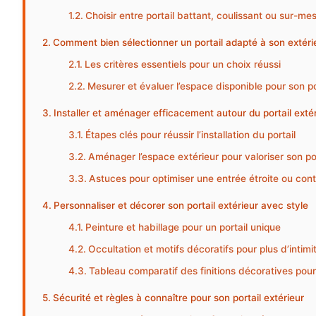
Choisir entre portail battant, coulissant ou sur-me
Comment bien sélectionner un portail adapté à son extéri
Les critères essentiels pour un choix réussi
Mesurer et évaluer l’espace disponible pour son po
Installer et aménager efficacement autour du portail exté
Étapes clés pour réussir l’installation du portail
Aménager l’espace extérieur pour valoriser son por
Astuces pour optimiser une entrée étroite ou con
Personnaliser et décorer son portail extérieur avec style
Peinture et habillage pour un portail unique
Occultation et motifs décoratifs pour plus d’intimi
Tableau comparatif des finitions décoratives pour 
Sécurité et règles à connaître pour son portail extérieur